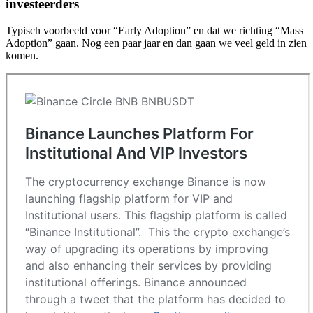
investeerders
Typisch voorbeeld voor “Early Adoption” en dat we richting “Mass
Adoption” gaan. Nog een paar jaar en dan gaan we veel geld in zien
komen.