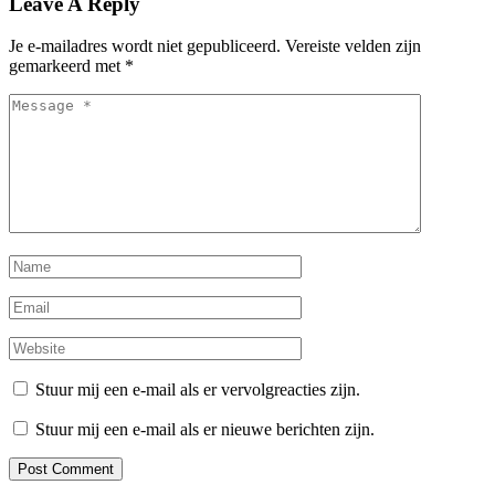
Leave A Reply
Je e-mailadres wordt niet gepubliceerd.
Vereiste velden zijn
gemarkeerd met
*
Stuur mij een e-mail als er vervolgreacties zijn.
Stuur mij een e-mail als er nieuwe berichten zijn.