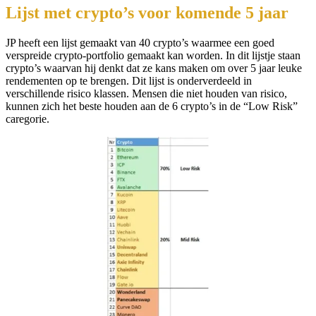
Lijst met crypto’s voor komende 5 jaar
JP heeft een lijst gemaakt van 40 crypto’s waarmee een goed
verspreide crypto-portfolio gemaakt kan worden. In dit lijstje staan
crypto’s waarvan hij denkt dat ze kans maken om over 5 jaar leuke
rendementen op te brengen. Dit lijst is onderverdeeld in
verschillende risico klassen. Mensen die niet houden van risico,
kunnen zich het beste houden aan de 6 crypto’s in de “Low Risk”
caregorie.