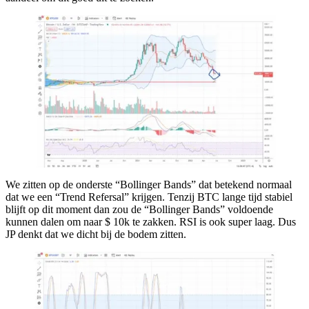
We zitten op de onderste “Bollinger Bands” dat betekend normaal
dat we een “Trend Refersal” krijgen. Tenzij BTC lange tijd stabiel
blijft op dit moment dan zou de “Bollinger Bands” voldoende
kunnen dalen om naar $ 10k te zakken. RSI is ook super laag. Dus
JP denkt dat we dicht bij de bodem zitten.