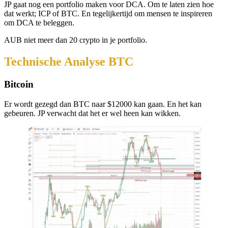
JP gaat nog een portfolio maken voor DCA. Om te laten zien hoe
dat werkt; ICP of BTC. En tegelijkertijd om mensen te inspireren
om DCA te beleggen.
AUB niet meer dan 20 crypto in je portfolio.
Technische Analyse BTC
Bitcoin
Er wordt gezegd dan BTC naar $12000 kan gaan. En het kan
gebeuren. JP verwacht dat het er wel heen kan wikken.