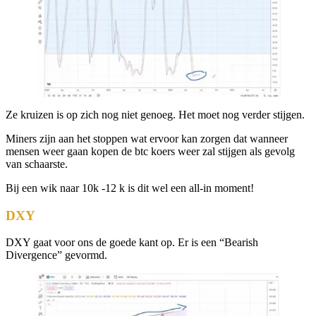
Ze kruizen is op zich nog niet genoeg. Het moet nog verder stijgen.
Miners zijn aan het stoppen wat ervoor kan zorgen dat wanneer
mensen weer gaan kopen de btc koers weer zal stijgen als gevolg
van schaarste.
Bij een wik naar 10k -12 k is dit wel een all-in moment!
DXY
DXY gaat voor ons de goede kant op. Er is een “Bearish
Divergence” gevormd.